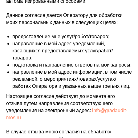
автоматизированными способами.
Данное согласие дается Оператору для обработки
моих персональных данных в следующих целях:
предоставление мне услуг/работ/товаров;
направление в мой адрес уведомлений,
касающихся предоставляемых услуг/работ/
товаров;
подготовка и направление ответов на мои запросы;
направление в мой адрес информации, в том числе
рекламной, о мероприятиях/товарах/услугах/
работах Оператора и указанных выше третьих лиц.
Настоящее согласие действует до момента его
отзыва путем направления соответствующего
уведомления на электронный адрес:
info@gradaudit-
mos.ru
В случае отзыва мною согласия на обработку