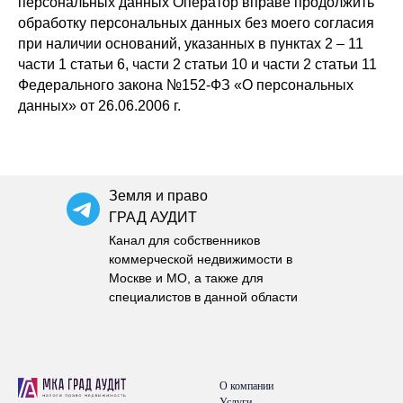
персональных данных Оператор вправе продолжить
обработку персональных данных без моего согласия
при наличии оснований, указанных в пунктах 2 – 11
части 1 статьи 6, части 2 статьи 10 и части 2 статьи 11
Федерального закона №152-ФЗ «О персональных
данных» от 26.06.2006 г.
Земля и право
ГРАД АУДИТ
Канал для собственников
коммерческой недвижимости в
Москве и МО, а также для
специалистов в данной области
О компании
Услуги