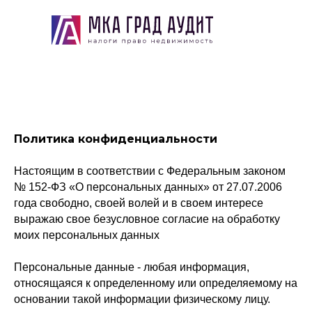
Политика конфиденциальности
Настоящим в соответствии с Федеральным законом
№ 152-ФЗ «О персональных данных» от 27.07.2006
года свободно, своей волей и в своем интересе
выражаю свое безусловное согласие на обработку
моих персональных данных
Персональные данные - любая информация,
относящаяся к определенному или определяемому на
основании такой информации физическому лицу.