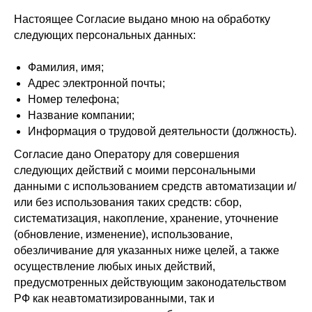
Настоящее Согласие выдано мною на обработку
следующих персональных данных:
Фамилия, имя;
Адрес электронной почты;
Номер телефона;
Название компании;
Информация о трудовой деятельности (должность).
Согласие дано Оператору для совершения
следующих действий с моими персональными
данными с использованием средств автоматизации и/
или без использования таких средств: сбор,
систематизация, накопление, хранение, уточнение
(обновление, изменение), использование,
обезличивание для указанных ниже целей, а также
осуществление любых иных действий,
предусмотренных действующим законодательством
РФ как неавтоматизированными, так и